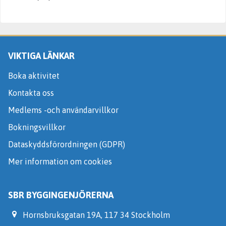
VIKTIGA LÄNKAR
Boka aktivitet
Kontakta oss
Medlems -och användarvillkor
Bokningsvillkor
Dataskyddsförordningen (GDPR)
Mer information om cookies
SBR BYGGINGENJÖRERNA
Hornsbruksgatan 19A, 117 34 Stockholm