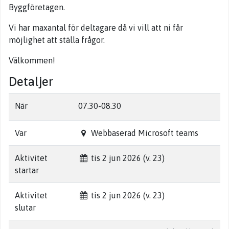
Byggföretagen.
Vi har maxantal för deltagare då vi vill att ni får
möjlighet att ställa frågor.
Välkommen!
Detaljer
När
07.30-08.30
Var
Webbaserad Microsoft teams
Aktivitet
tis 2 jun 2026 (v. 23)
startar
Aktivitet
tis 2 jun 2026 (v. 23)
slutar