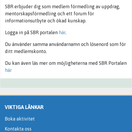
SBR erbjuder dig som medlem förmedling av uppdrag,
mentorskapsförmedling och ett forum för
informationsutbyte och ökad kunskap.
Logga in på SBR portalen
här
.
Du änvänder samma användarnamn och lösenord som för
ditt medlemskonto.
Du kan även läs mer om möjligheterna med SBR Portalen
här
VIKTIGA LÄNKAR
Boka aktivitet
Kontakta oss