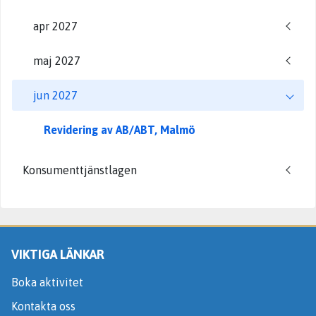
apr 2027
maj 2027
jun 2027
Revidering av AB/ABT, Malmö
Konsumenttjänstlagen
VIKTIGA LÄNKAR
Boka aktivitet
Kontakta oss