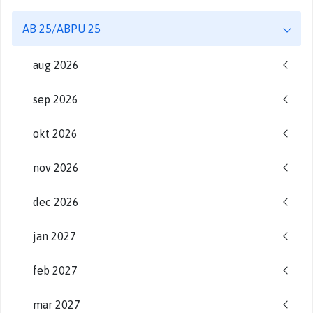
AB 25/ABPU 25
aug 2026
sep 2026
okt 2026
nov 2026
dec 2026
jan 2027
feb 2027
mar 2027