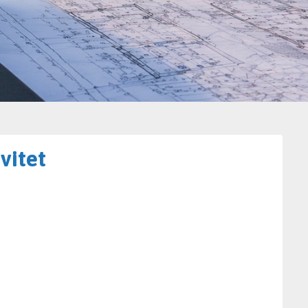
vitet