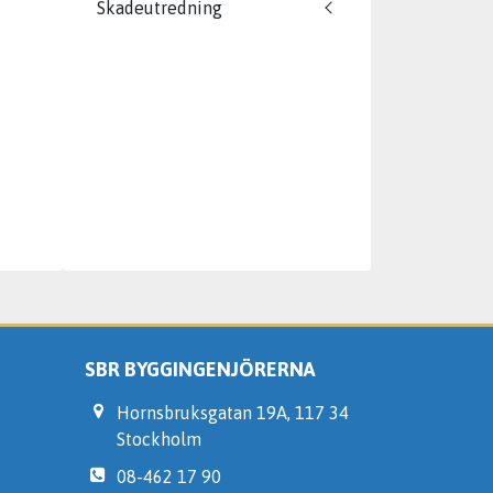
Skadeutredning
SBR BYGGINGENJÖRERNA
Hornsbruksgatan 19A, 117 34
Stockholm
08-462 17 90