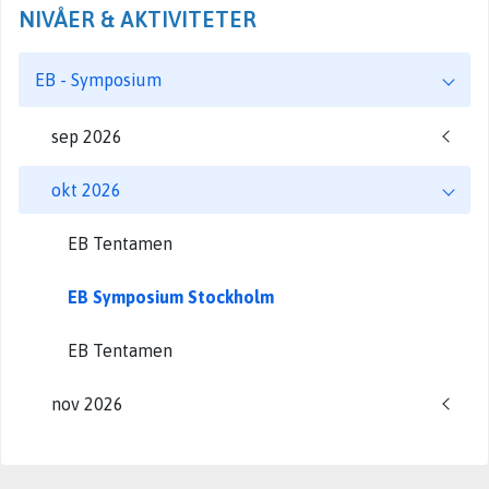
NIVÅER & AKTIVITETER
EB - Symposium
sep 2026
okt 2026
EB Tentamen
EB Symposium Stockholm
EB Tentamen
nov 2026