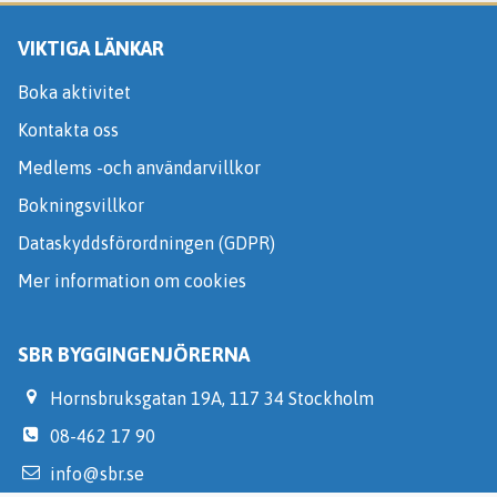
VIKTIGA LÄNKAR
Boka aktivitet
Kontakta oss
Medlems -och användarvillkor
Bokningsvillkor
Dataskyddsförordningen (GDPR)
Mer information om cookies
SBR BYGGINGENJÖRERNA
Hornsbruksgatan 19A, 117 34 Stockholm
08-462 17 90
info@sbr.se