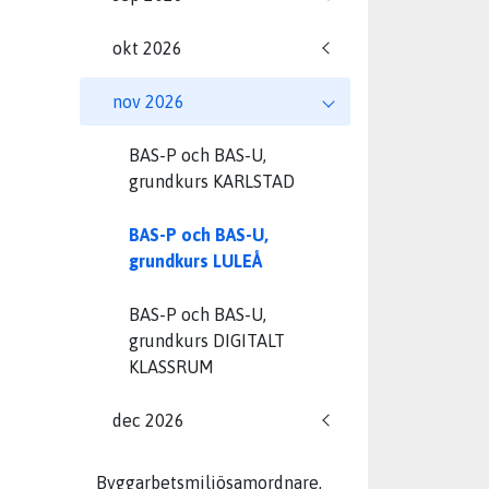
okt 2026
nov 2026
BAS-P och BAS-U,
grundkurs KARLSTAD
BAS-P och BAS-U,
grundkurs LULEÅ
BAS-P och BAS-U,
grundkurs DIGITALT
KLASSRUM
dec 2026
Byggarbetsmiljösamordnare,