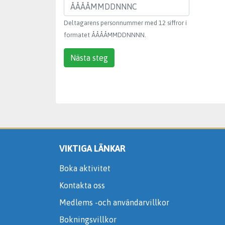
Deltagarens personnummer med 12 siffror i
formatet ÅÅÅÅMMDDNNNN.
Nästa steg
VIKTIGA LÄNKAR
Boka aktivitet
Kontakta oss
Medlems -och användarvillkor
Bokningsvillkor