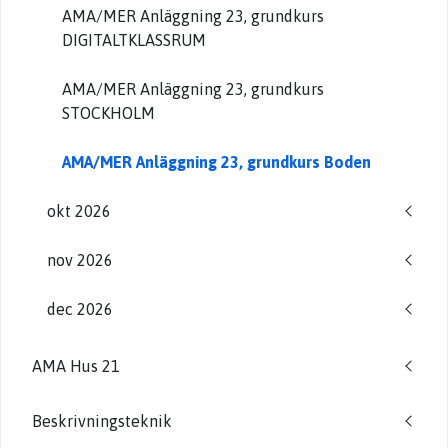
AMA/MER Anläggning 23, grundkurs
DIGITALTKLASSRUM
AMA/MER Anläggning 23, grundkurs
STOCKHOLM
AMA/MER Anläggning 23, grundkurs Boden
okt 2026
nov 2026
dec 2026
AMA Hus 21
Beskrivningsteknik