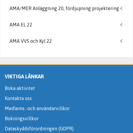
AMA/MER Anläggning 20, fördjupning projektering
AMA EL 22
AMA VVS och Kyl 22
VIKTIGA LÄNKAR
Boka aktivitet
Kontakta oss
Medlems -och användarvillkor
Bokningsvillkor
Dataskyddsförordningen (GDPR)