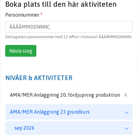
Boka plats till den här aktiviteten
Personnummer
Deltagarens personnummer med 12 siffror i formatet ÅÅÅÅMMDDNNNN.
Nästa steg
NIVÅER & AKTIVITETER
AMA/MER Anläggning 20, fördjupning produktion
AMA/MER Anläggning 23 grundkurs
sep 2026