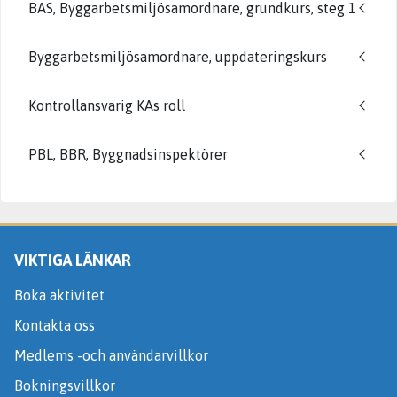
BAS, Byggarbetsmiljösamordnare, grundkurs, steg 1
Byggarbetsmiljösamordnare, uppdateringskurs
Kontrollansvarig KAs roll
PBL, BBR, Byggnadsinspektörer
VIKTIGA LÄNKAR
Boka aktivitet
Kontakta oss
Medlems -och användarvillkor
Bokningsvillkor