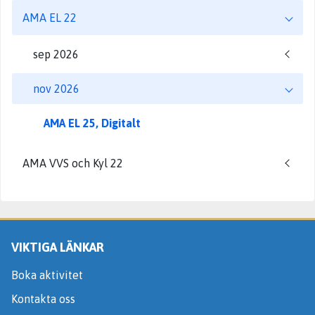
AMA EL 22
sep 2026
nov 2026
AMA EL 25, Digitalt
AMA VVS och Kyl 22
VIKTIGA LÄNKAR
Boka aktivitet
Kontakta oss