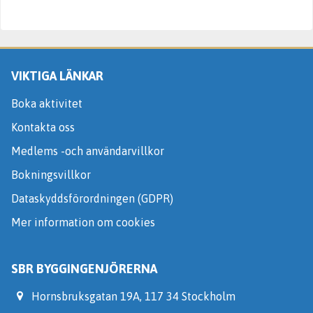
VIKTIGA LÄNKAR
Boka aktivitet
Kontakta oss
Medlems -och användarvillkor
Bokningsvillkor
Dataskyddsförordningen (GDPR)
Mer information om cookies
SBR BYGGINGENJÖRERNA
Hornsbruksgatan 19A, 117 34 Stockholm