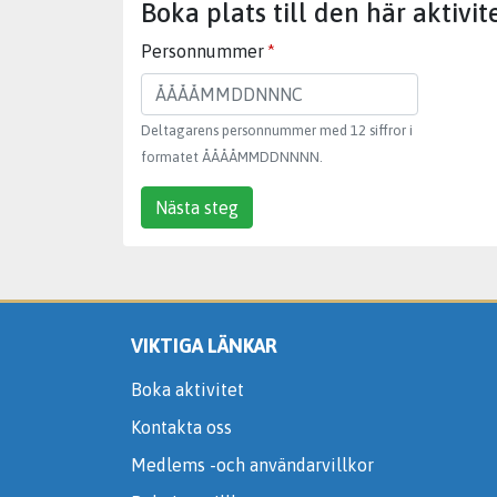
Boka plats till den här aktivit
Personnummer
Deltagarens personnummer med 12 siffror i
formatet ÅÅÅÅMMDDNNNN.
Nästa steg
VIKTIGA LÄNKAR
Boka aktivitet
Kontakta oss
Medlems -och användarvillkor