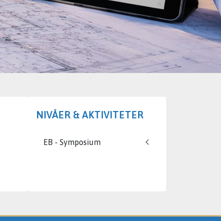
NIVÅER & AKTIVITETER
EB - Symposium