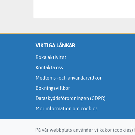
VIKTIGA LÄNKAR
Boka aktivitet
Kontakta oss
Medlems -och användarvillkor
Bokningsvillkor
Dataskyddsförordningen (GDPR)
Mer information om cookies
På vår webbplats använder vi kakor (cookies) f