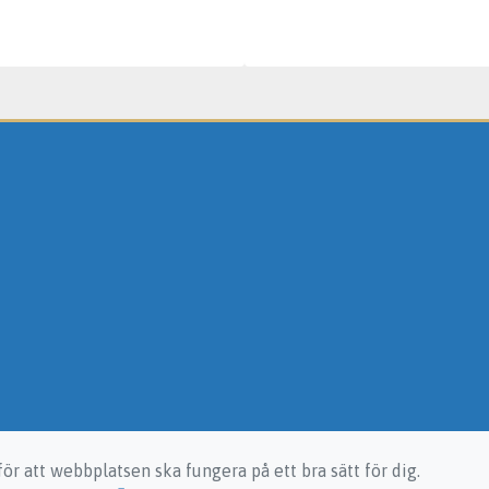
ör att webbplatsen ska fungera på ett bra sätt för dig.