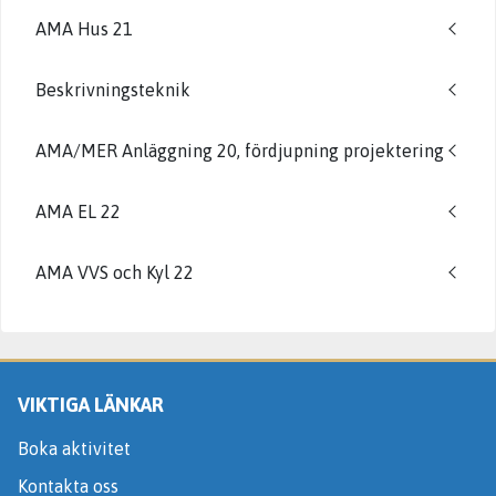
AMA Hus 21
Beskrivningsteknik
AMA/MER Anläggning 20, fördjupning projektering
AMA EL 22
AMA VVS och Kyl 22
VIKTIGA LÄNKAR
Boka aktivitet
Kontakta oss