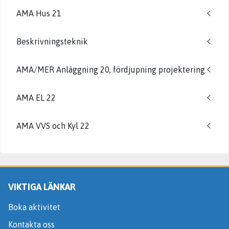
AMA Hus 21
Beskrivningsteknik
AMA/MER Anläggning 20, fördjupning projektering
AMA EL 22
AMA VVS och Kyl 22
VIKTIGA LÄNKAR
Boka aktivitet
Kontakta oss