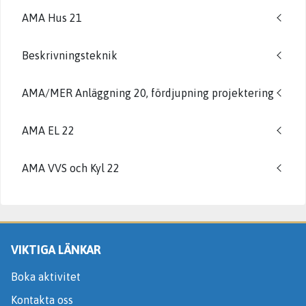
AMA Hus 21
Beskrivningsteknik
AMA/MER Anläggning 20, fördjupning projektering
AMA EL 22
AMA VVS och Kyl 22
VIKTIGA LÄNKAR
Boka aktivitet
Kontakta oss